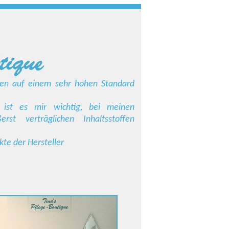
gen auf einem sehr hohen Standard
 ist es mir wichtig, bei meinen
st verträglichen Inhaltsstoffen
te der Hersteller