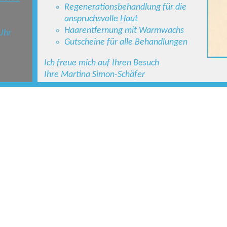
Regenerationsbehandlung für die
anspruchsvolle Haut
Haarentfernung mit Warmwachs
Uhr
Gutscheine für alle Behandlungen
Ich freue mich auf Ihren Besuch
Ihre Martina Simon-Schäfer